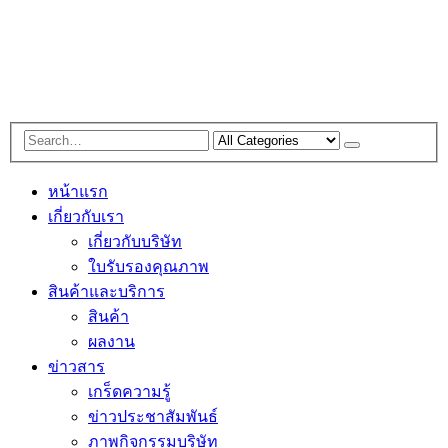
หน้าแรก
เกี่ยวกับเรา
เกี่ยวกับบริษัท
ใบรับรองคุณภาพ
สินค้าและบริการ
สินค้า
ผลงาน
ข่าวสาร
เกร็ดความรู้
ข่าวประชาสัมพันธ์
ภาพกิจกรรมบริษัท