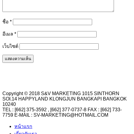
ชื่อ
*
อีเมล
*
เว็บไซต์
Copyright © 2018 S&V MARKETING 1015 SINTHORN
SOI.14 HAPPYLAND KLONGJUN BANGKAPI BANGKOK
10240
TEL : [662] 375-3592 , [662] 377-0737-8 FAX : [662] 733-
7759 E-MAIL : SV-MARKETING@HOTMAIL.COM
หน้าแรก
เกี่ยวกับเรา