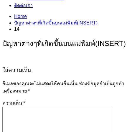
ติดต่อเรา
Home
ปัญหาต่างๆที่เกิดขึ้นบนแม่พิมพ์(INSERT)
14
ปัญหาต่างๆที่เกิดขึ้นบนแม่พิมพ์(INSERT)
ใส่ความเห็น
อีเมลของคุณจะไม่แสดงให้คนอื่นเห็น
ช่องข้อมูลจำเป็นถูกทำ
เครื่องหมาย
*
ความเห็น
*