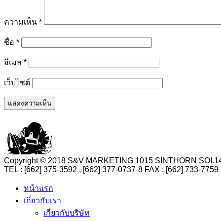
ความเห็น
*
ชื่อ
*
อีเมล
*
เว็บไซต์
Copyright © 2018 S&V MARKETING 1015 SINTHORN SO
TEL : [662] 375-3592 , [662] 377-0737-8 FAX : [662] 73
หน้าแรก
เกี่ยวกับเรา
เกี่ยวกับบริษัท