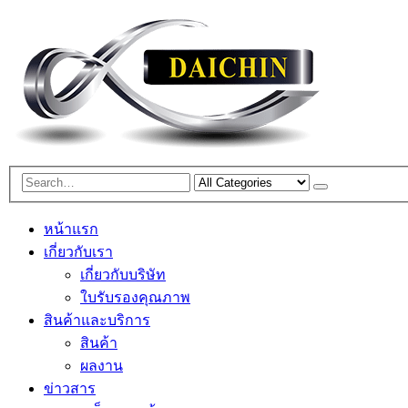
หน้าแรก
เกี่ยวกับเรา
เกี่ยวกับบริษัท
ใบรับรองคุณภาพ
สินค้าและบริการ
สินค้า
ผลงาน
ข่าวสาร