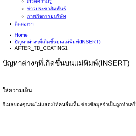
เกร็ดความรู้
ข่าวประชาสัมพันธ์
ภาพกิจกรรมบริษัท
ติดต่อเรา
Home
ปัญหาต่างๆที่เกิดขึ้นบนแม่พิมพ์(INSERT)
AFTER_TD_COATING1
ปัญหาต่างๆที่เกิดขึ้นบนแม่พิมพ์(INSERT)
ใส่ความเห็น
อีเมลของคุณจะไม่แสดงให้คนอื่นเห็น
ช่องข้อมูลจำเป็นถูกทำเค