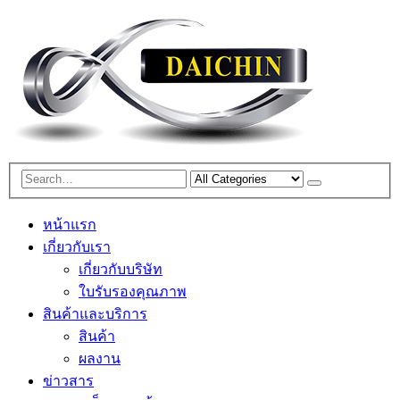
หน้าแรก
เกี่ยวกับเรา
เกี่ยวกับบริษัท
ใบรับรองคุณภาพ
สินค้าและบริการ
สินค้า
ผลงาน
ข่าวสาร