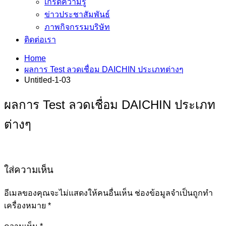
เกร็ดความรู้
ข่าวประชาสัมพันธ์
ภาพกิจกรรมบริษัท
ติดต่อเรา
Home
ผลการ Test ลวดเชื่อม DAICHIN ประเภทต่างๆ
Untitled-1-03
ผลการ Test ลวดเชื่อม DAICHIN ประเภท
ต่างๆ
ใส่ความเห็น
อีเมลของคุณจะไม่แสดงให้คนอื่นเห็น
ช่องข้อมูลจำเป็นถูกทำ
เครื่องหมาย
*