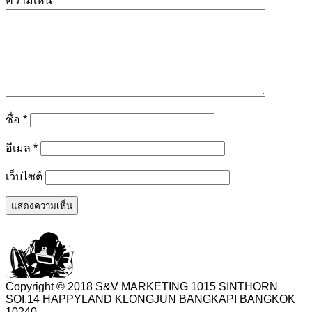
ความเห็น
*
ชื่อ
*
อีเมล
*
เว็บไซต์
Copyright © 2018 S&V MARKETING 1015 SINTHORN
SOI.14 HAPPYLAND KLONGJUN BANGKAPI BANGKOK
10240