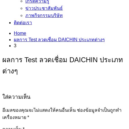
เกร็ดความรู้
ข่าวประชาสัมพันธ์
ภาพกิจกรรมบริษัท
ติดต่อเรา
Home
ผลการ Test ลวดเชื่อม DAICHIN ประเภทต่างๆ
3
ผลการ Test ลวดเชื่อม DAICHIN ประเภท
ต่างๆ
ใส่ความเห็น
อีเมลของคุณจะไม่แสดงให้คนอื่นเห็น
ช่องข้อมูลจำเป็นถูกทำ
เครื่องหมาย
*