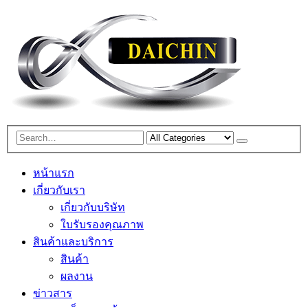
หน้าแรก
เกี่ยวกับเรา
เกี่ยวกับบริษัท
ใบรับรองคุณภาพ
สินค้าและบริการ
สินค้า
ผลงาน
ข่าวสาร