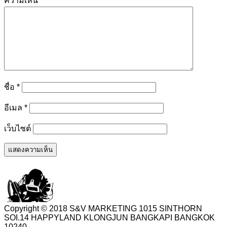
ความเห็น
*
ชื่อ
*
อีเมล
*
เว็บไซต์
Copyright © 2018 S&V MARKETING 1015 SINTHORN
SOI.14 HAPPYLAND KLONGJUN BANGKAPI BANGKOK
10240