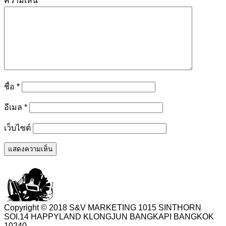
ความเห็น
*
ชื่อ
*
อีเมล
*
เว็บไซต์
Copyright © 2018 S&V MARKETING 1015 SINTHORN
SOI.14 HAPPYLAND KLONGJUN BANGKAPI BANGKOK
10240