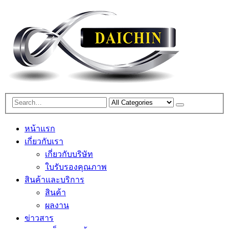
หน้าแรก
เกี่ยวกับเรา
เกี่ยวกับบริษัท
ใบรับรองคุณภาพ
สินค้าและบริการ
สินค้า
ผลงาน
ข่าวสาร