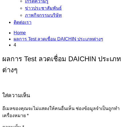
เกร็ดความรู้
ข่าวประชาสัมพันธ์
ภาพกิจกรรมบริษัท
ติดต่อเรา
Home
ผลการ Test ลวดเชื่อม DAICHIN ประเภทต่างๆ
4
ผลการ Test ลวดเชื่อม DAICHIN ประเภท
ต่างๆ
ใส่ความเห็น
อีเมลของคุณจะไม่แสดงให้คนอื่นเห็น
ช่องข้อมูลจำเป็นถูกทำ
เครื่องหมาย
*