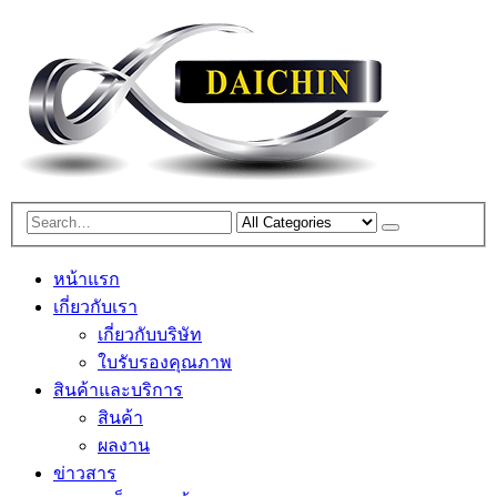
หน้าแรก
เกี่ยวกับเรา
เกี่ยวกับบริษัท
ใบรับรองคุณภาพ
สินค้าและบริการ
สินค้า
ผลงาน
ข่าวสาร