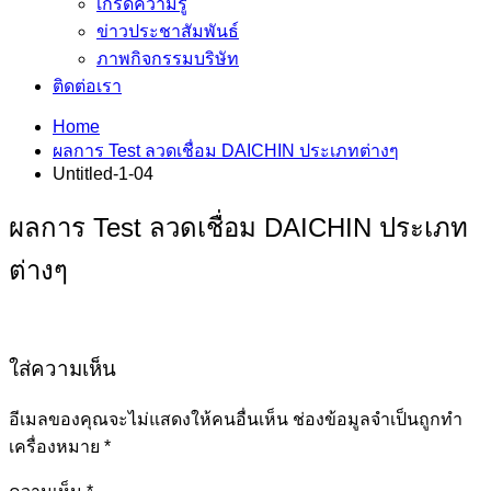
เกร็ดความรู้
ข่าวประชาสัมพันธ์
ภาพกิจกรรมบริษัท
ติดต่อเรา
Home
ผลการ Test ลวดเชื่อม DAICHIN ประเภทต่างๆ
Untitled-1-04
ผลการ Test ลวดเชื่อม DAICHIN ประเภท
ต่างๆ
ใส่ความเห็น
อีเมลของคุณจะไม่แสดงให้คนอื่นเห็น
ช่องข้อมูลจำเป็นถูกทำ
เครื่องหมาย
*