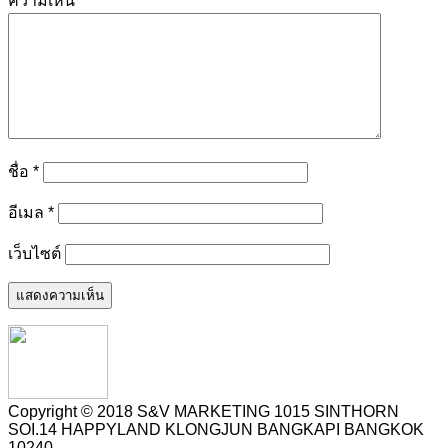
ความเห็น
*
ชื่อ
*
อีเมล
*
เว็บไซต์
Copyright © 2018 S&V MARKETING 1015 SINTHORN
SOI.14 HAPPYLAND KLONGJUN BANGKAPI BANGKOK
10240