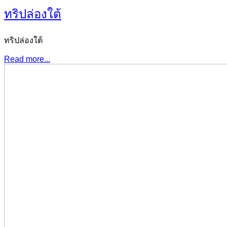
ทริปล่องใต้
ทริปล่องใต้
Read more...