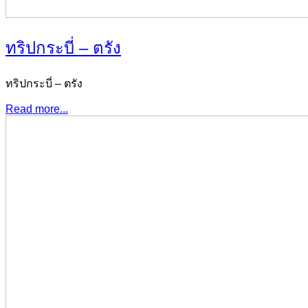
ทริปกระบี่ – ตรัง
ทริปกระบี่ – ตรัง
Read more...