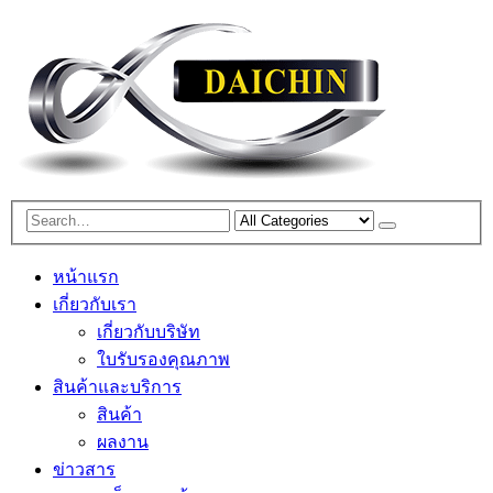
หน้าแรก
เกี่ยวกับเรา
เกี่ยวกับบริษัท
ใบรับรองคุณภาพ
สินค้าและบริการ
สินค้า
ผลงาน
ข่าวสาร