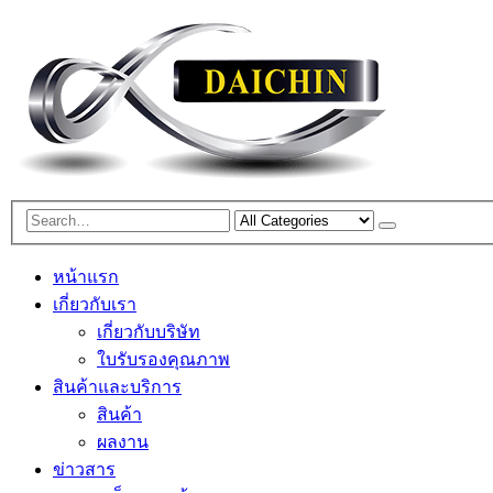
หน้าแรก
เกี่ยวกับเรา
เกี่ยวกับบริษัท
ใบรับรองคุณภาพ
สินค้าและบริการ
สินค้า
ผลงาน
ข่าวสาร