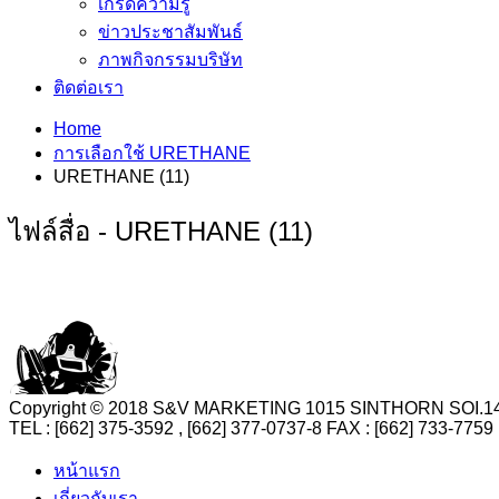
เกร็ดความรู้
ข่าวประชาสัมพันธ์
ภาพกิจกรรมบริษัท
ติดต่อเรา
Home
การเลือกใช้ URETHANE
URETHANE (11)
ไฟล์สื่อ - URETHANE (11)
Copyright © 2018 S&V MARKETING 1015 SINTHORN SO
TEL : [662] 375-3592 , [662] 377-0737-8 FAX : [662] 73
หน้าแรก
เกี่ยวกับเรา