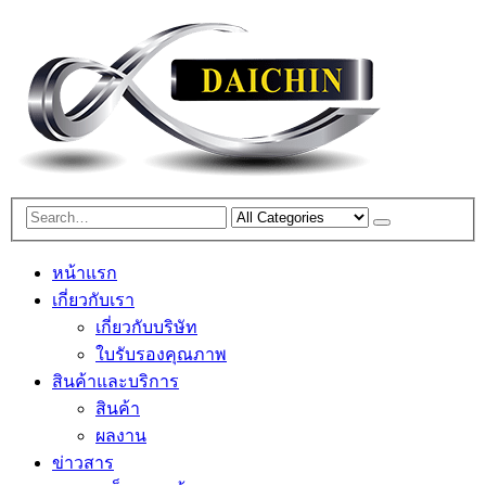
หน้าแรก
เกี่ยวกับเรา
เกี่ยวกับบริษัท
ใบรับรองคุณภาพ
สินค้าและบริการ
สินค้า
ผลงาน
ข่าวสาร