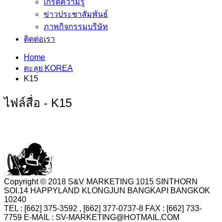
เกร็ดความรู้
ข่าวประชาสัมพันธ์
ภาพกิจกรรมบริษัท
ติดต่อเรา
Home
ตะลุย KOREA
K15
ไฟล์สื่อ - K15
Copyright © 2018 S&V MARKETING 1015 SINTHORN
SOI.14 HAPPYLAND KLONGJUN BANGKAPI BANGKOK
10240
TEL : [662] 375-3592 , [662] 377-0737-8 FAX : [662] 733-
7759 E-MAIL : SV-MARKETING@HOTMAIL.COM