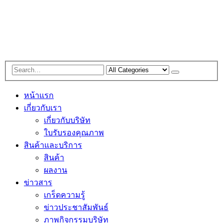
หน้าแรก
เกี่ยวกับเรา
เกี่ยวกับบริษัท
ใบรับรองคุณภาพ
สินค้าและบริการ
สินค้า
ผลงาน
ข่าวสาร
เกร็ดความรู้
ข่าวประชาสัมพันธ์
ภาพกิจกรรมบริษัท