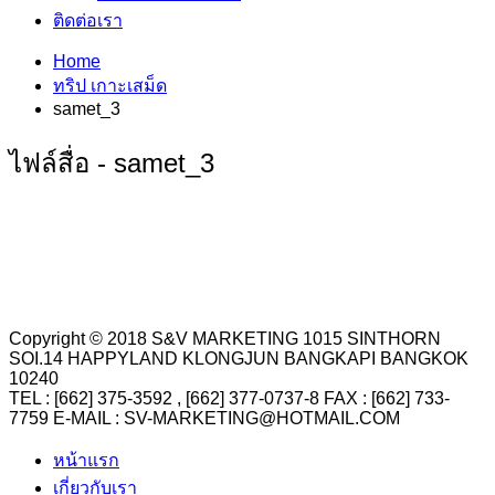
ติดต่อเรา
Home
ทริป เกาะเสม็ด
samet_3
ไฟล์สื่อ - samet_3
Copyright © 2018 S&V MARKETING 1015 SINTHORN
SOI.14 HAPPYLAND KLONGJUN BANGKAPI BANGKOK
10240
TEL : [662] 375-3592 , [662] 377-0737-8 FAX : [662] 733-
7759 E-MAIL : SV-MARKETING@HOTMAIL.COM
หน้าแรก
เกี่ยวกับเรา