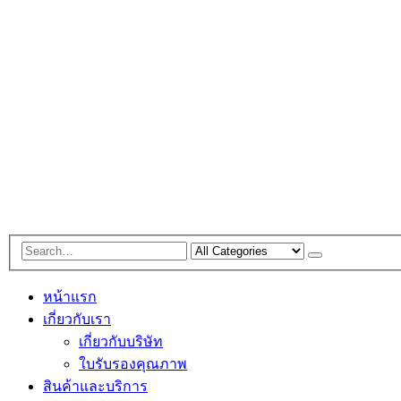
หน้าแรก
เกี่ยวกับเรา
เกี่ยวกับบริษัท
ใบรับรองคุณภาพ
สินค้าและบริการ