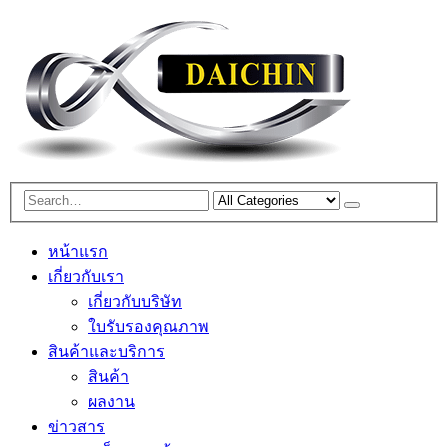
หน้าแรก
เกี่ยวกับเรา
เกี่ยวกับบริษัท
ใบรับรองคุณภาพ
สินค้าและบริการ
สินค้า
ผลงาน
ข่าวสาร