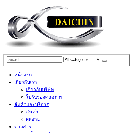
หน้าแรก
เกี่ยวกับเรา
เกี่ยวกับบริษัท
ใบรับรองคุณภาพ
สินค้าและบริการ
สินค้า
ผลงาน
ข่าวสาร