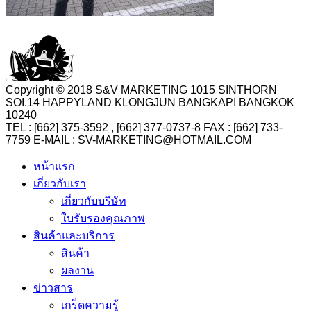
Copyright © 2018 S&V MARKETING 1015 SINTHORN
SOI.14 HAPPYLAND KLONGJUN BANGKAPI BANGKOK
10240
TEL : [662] 375-3592 , [662] 377-0737-8 FAX : [662] 733-
7759 E-MAIL : SV-MARKETING@HOTMAIL.COM
หน้าแรก
เกี่ยวกับเรา
เกี่ยวกับบริษัท
ใบรับรองคุณภาพ
สินค้าและบริการ
สินค้า
ผลงาน
ข่าวสาร
เกร็ดความรู้