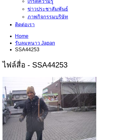
เกร็ดความรู้
ข่าวประชาสัมพันธ์
ภาพกิจกรรมบริษัท
ติดต่อเรา
Home
รับลมหนาว Japan
SSA44253
ไฟล์สื่อ - SSA44253