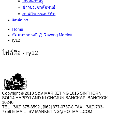
เกร็ดความรู้
ข่าวประชาสัมพันธ์
ภาพกิจกรรมบริษัท
ติดต่อเรา
Home
สัมมนากลางปี @ Rayong Marriott
ry12
ไฟล์สื่อ - ry12
Copyright © 2018 S&V MARKETING 1015 SINTHORN
SOI.14 HAPPYLAND KLONGJUN BANGKAPI BANGKOK
10240
TEL : [662] 375-3592 , [662] 377-0737-8 FAX : [662] 733-
7759 E-MAIL : SV-MARKETING@HOTMAIL.COM