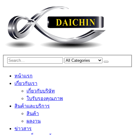
หน้าแรก
เกี่ยวกับเรา
เกี่ยวกับบริษัท
ใบรับรองคุณภาพ
สินค้าและบริการ
สินค้า
ผลงาน
ข่าวสาร