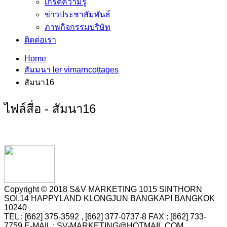
เกร็ดความรู้
ข่าวประชาสัมพันธ์
ภาพกิจกรรมบริษัท
ติดต่อเรา
Home
สัมมนา ler vimarncottages
สัมนา16
ไฟล์สื่อ - สัมนา16
Copyright © 2018 S&V MARKETING 1015 SINTHORN
SOI.14 HAPPYLAND KLONGJUN BANGKAPI BANGKOK
10240
TEL : [662] 375-3592 , [662] 377-0737-8 FAX : [662] 733-
7759 E-MAIL : SV-MARKETING@HOTMAIL.COM