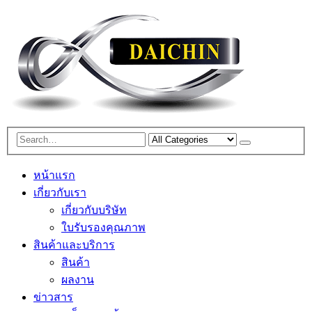
หน้าแรก
เกี่ยวกับเรา
เกี่ยวกับบริษัท
ใบรับรองคุณภาพ
สินค้าและบริการ
สินค้า
ผลงาน
ข่าวสาร