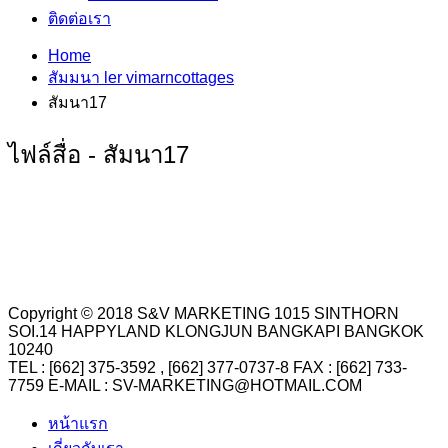
ติดต่อเรา
Home
สัมมนา ler vimarncottages
สัมนา17
ไฟล์สื่อ - สัมนา17
Copyright © 2018 S&V MARKETING 1015 SINTHORN
SOI.14 HAPPYLAND KLONGJUN BANGKAPI BANGKOK
10240
TEL : [662] 375-3592 , [662] 377-0737-8 FAX : [662] 733-
7759 E-MAIL : SV-MARKETING@HOTMAIL.COM
หน้าแรก