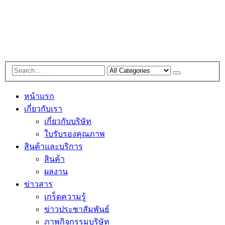
หน้าแรก
เกี่ยวกับเรา
เกี่ยวกับบริษัท
ใบรับรองคุณภาพ
สินค้าและบริการ
สินค้า
ผลงาน
ข่าวสาร
เกร็ดความรู้
ข่าวประชาสัมพันธ์
ภาพกิจกรรมบริษัท