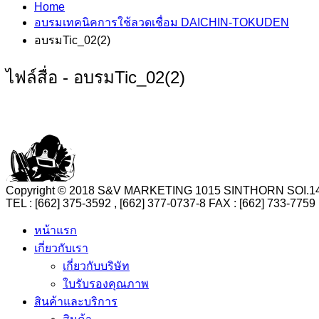
Home
อบรมเทคนิคการใช้ลวดเชื่อม DAICHIN-TOKUDEN
อบรมTic_02(2)
ไฟล์สื่อ - อบรมTic_02(2)
Copyright © 2018 S&V MARKETING 1015 SINTHORN SO
TEL : [662] 375-3592 , [662] 377-0737-8 FAX : [662] 73
หน้าแรก
เกี่ยวกับเรา
เกี่ยวกับบริษัท
ใบรับรองคุณภาพ
สินค้าและบริการ