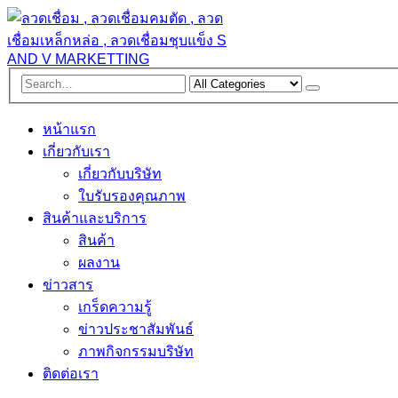
หน้าแรก
เกี่ยวกับเรา
เกี่ยวกับบริษัท
ใบรับรองคุณภาพ
สินค้าและบริการ
สินค้า
ผลงาน
ข่าวสาร
เกร็ดความรู้
ข่าวประชาสัมพันธ์
ภาพกิจกรรมบริษัท
ติดต่อเรา