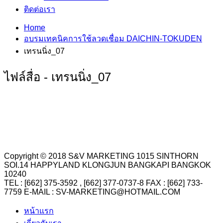
ติดต่อเรา
Home
อบรมเทคนิคการใช้ลวดเชื่อม DAICHIN-TOKUDEN
เทรนนิ่ง_07
ไฟล์สื่อ - เทรนนิ่ง_07
Copyright © 2018 S&V MARKETING 1015 SINTHORN
SOI.14 HAPPYLAND KLONGJUN BANGKAPI BANGKOK
10240
TEL : [662] 375-3592 , [662] 377-0737-8 FAX : [662] 733-
7759 E-MAIL : SV-MARKETING@HOTMAIL.COM
หน้าแรก