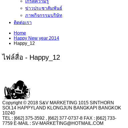
เกร็ดความรู้
ข่าวประชาสัมพันธ์
ภาพกิจกรรมบริษัท
ติดต่อเรา
Home
Happy New year 2014
Happy_12
ไฟล์สื่อ - Happy_12
Copyright © 2018 S&V MARKETING 1015 SINTHORN
SOI.14 HAPPYLAND KLONGJUN BANGKAPI BANGKOK
10240
TEL : [662] 375-3592 , [662] 377-0737-8 FAX : [662] 733-
7759 E-MAIL : SV-MARKETING@HOTMAIL.COM