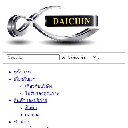
หน้าแรก
เกี่ยวกับเรา
เกี่ยวกับบริษัท
ใบรับรองคุณภาพ
สินค้าและบริการ
สินค้า
ผลงาน
ข่าวสาร