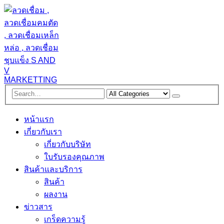
หน้าแรก
เกี่ยวกับเรา
เกี่ยวกับบริษัท
ใบรับรองคุณภาพ
สินค้าและบริการ
สินค้า
ผลงาน
ข่าวสาร
เกร็ดความรู้