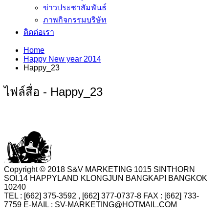
ข่าวประชาสัมพันธ์
ภาพกิจกรรมบริษัท
ติดต่อเรา
Home
Happy New year 2014
Happy_23
ไฟล์สื่อ - Happy_23
Copyright © 2018 S&V MARKETING 1015 SINTHORN
SOI.14 HAPPYLAND KLONGJUN BANGKAPI BANGKOK
10240
TEL : [662] 375-3592 , [662] 377-0737-8 FAX : [662] 733-
7759 E-MAIL : SV-MARKETING@HOTMAIL.COM