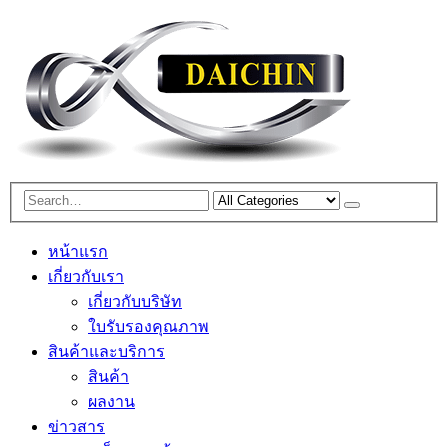
หน้าแรก
เกี่ยวกับเรา
เกี่ยวกับบริษัท
ใบรับรองคุณภาพ
สินค้าและบริการ
สินค้า
ผลงาน
ข่าวสาร