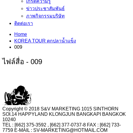
เกร็ดความรู้
ข่าวประชาสัมพันธ์
ภาพกิจกรรมบริษัท
ติดต่อเรา
Home
KOREA TOUR ตกปลาน้ำแข็ง
009
ไฟล์สื่อ - 009
Copyright © 2018 S&V MARKETING 1015 SINTHORN
SOI.14 HAPPYLAND KLONGJUN BANGKAPI BANGKOK
10240
TEL : [662] 375-3592 , [662] 377-0737-8 FAX : [662] 733-
7759 E-MAIL : SV-MARKETING@HOTMAIL.COM