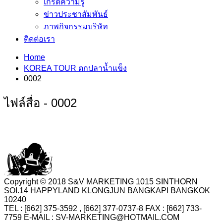
เกร็ดความรู้
ข่าวประชาสัมพันธ์
ภาพกิจกรรมบริษัท
ติดต่อเรา
Home
KOREA TOUR ตกปลาน้ำแข็ง
0002
ไฟล์สื่อ - 0002
Copyright © 2018 S&V MARKETING 1015 SINTHORN
SOI.14 HAPPYLAND KLONGJUN BANGKAPI BANGKOK
10240
TEL : [662] 375-3592 , [662] 377-0737-8 FAX : [662] 733-
7759 E-MAIL : SV-MARKETING@HOTMAIL.COM