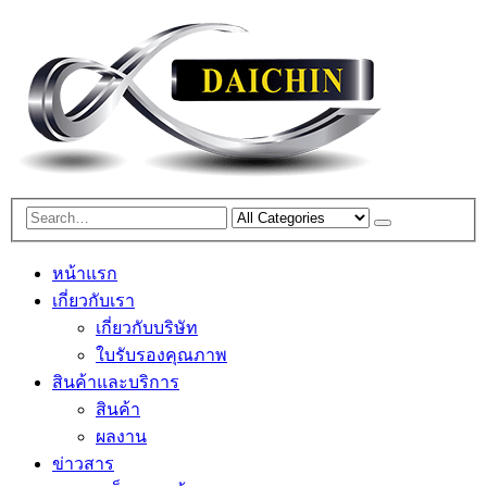
หน้าแรก
เกี่ยวกับเรา
เกี่ยวกับบริษัท
ใบรับรองคุณภาพ
สินค้าและบริการ
สินค้า
ผลงาน
ข่าวสาร