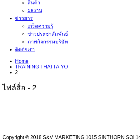
สินค้า
ผลงาน
ข่าวสาร
เกร็ดความรู้
ข่าวประชาสัมพันธ์
ภาพกิจกรรมบริษัท
ติดต่อเรา
Home
TRAINING THAI TAIYO
2
ไฟล์สื่อ - 2
Copyright © 2018 S&V MARKETING 1015 SINTHORN SO