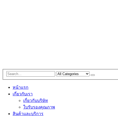
หน้าแรก
เกี่ยวกับเรา
เกี่ยวกับบริษัท
ใบรับรองคุณภาพ
สินค้าและบริการ