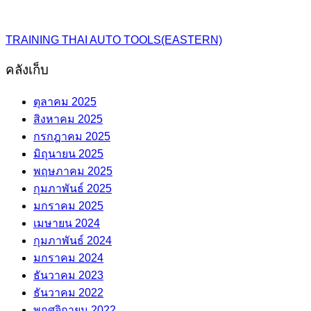
TRAINING THAI AUTO TOOLS(EASTERN)
คลังเก็บ
ตุลาคม 2025
สิงหาคม 2025
กรกฎาคม 2025
มิถุนายน 2025
พฤษภาคม 2025
กุมภาพันธ์ 2025
มกราคม 2025
เมษายน 2024
กุมภาพันธ์ 2024
มกราคม 2024
ธันวาคม 2023
ธันวาคม 2022
พฤศจิกายน 2022