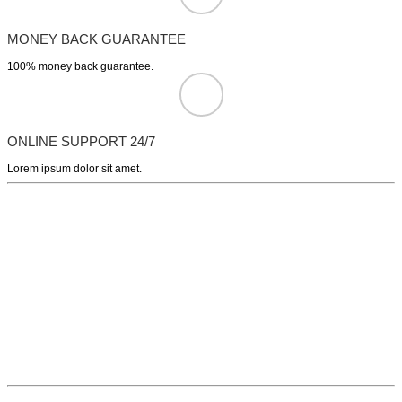
MONEY BACK GUARANTEE
100% money back guarantee.
ONLINE SUPPORT 24/7
Lorem ipsum dolor sit amet.