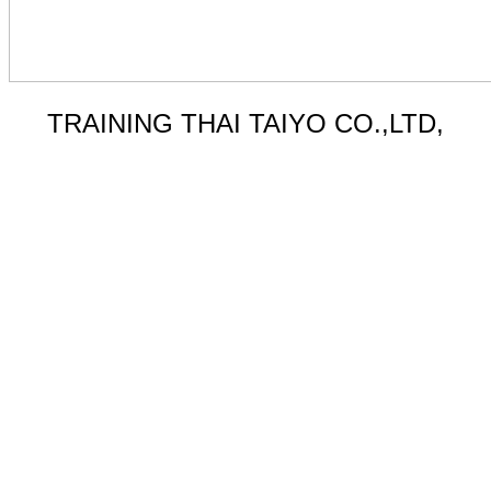
TRAINING THAI TAIYO CO.,LTD,