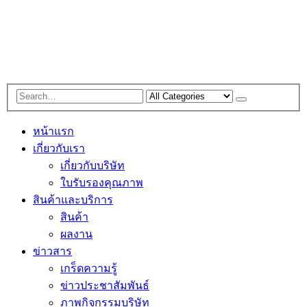
หน้าแรก
เกี่ยวกับเรา
เกี่ยวกับบริษัท
ใบรับรองคุณภาพ
สินค้าและบริการ
สินค้า
ผลงาน
ข่าวสาร
เกร็ดความรู้
ข่าวประชาสัมพันธ์
ภาพกิจกรรมบริษัท