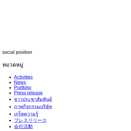
social position
หมวดหมู่
Activities
News
Portfolio
Press release
ข่าวประชาสัมพันธ์
ภาพกิจกรรมบริษัท
เกร็ดความรู้
プレスリリース
会社活動