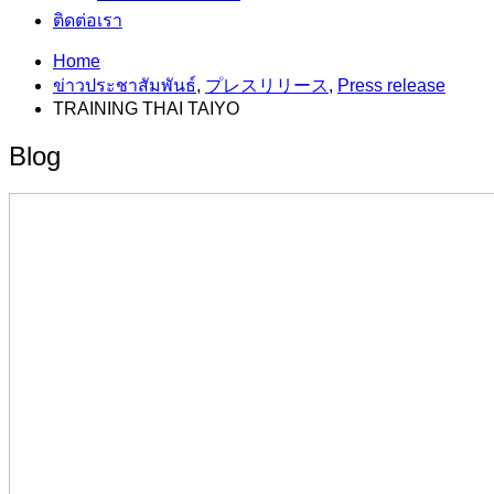
ติดต่อเรา
Home
ข่าวประชาสัมพันธ์
,
プレスリリース
,
Press release
TRAINING THAI TAIYO
Blog