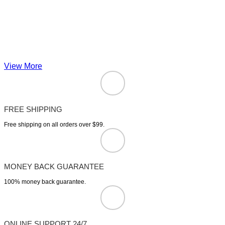
View More
FREE SHIPPING
Free shipping on all orders over $99.
MONEY BACK GUARANTEE
100% money back guarantee.
ONLINE SUPPORT 24/7