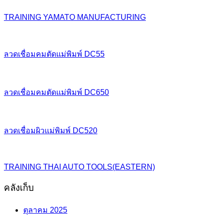
TRAINING YAMATO MANUFACTURING
ลวดเชื่อมคมตัดแม่พิมพ์ DC55
ลวดเชื่อมคมตัดแม่พิมพ์ DC650
ลวดเชื่อมผิวแม่พิมพ์ DC520
TRAINING THAI AUTO TOOLS(EASTERN)
คลังเก็บ
ตุลาคม 2025