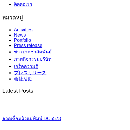
ติดต่อเรา
หมวดหมู่
Activities
News
Portfolio
Press release
ข่าวประชาสัมพันธ์
ภาพกิจกรรมบริษัท
เกร็ดความรู้
プレスリリース
会社活動
Latest Posts
ลวดเชื่อมผิวแม่พิมพ์ DC5573