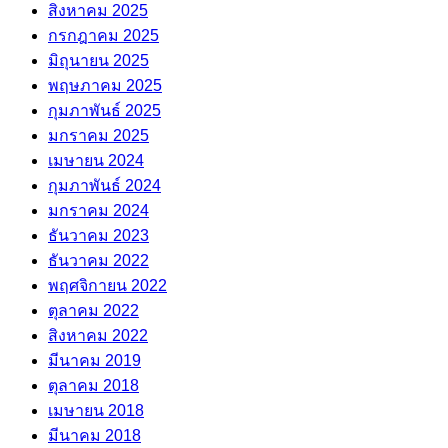
สิงหาคม 2025
กรกฎาคม 2025
มิถุนายน 2025
พฤษภาคม 2025
กุมภาพันธ์ 2025
มกราคม 2025
เมษายน 2024
กุมภาพันธ์ 2024
มกราคม 2024
ธันวาคม 2023
ธันวาคม 2022
พฤศจิกายน 2022
ตุลาคม 2022
สิงหาคม 2022
มีนาคม 2019
ตุลาคม 2018
เมษายน 2018
มีนาคม 2018