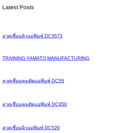
Latest Posts
ลวดเชื่อมผิวแม่พิมพ์ DC5573
TRAINING YAMATO MANUFACTURING
ลวดเชื่อมคมตัดแม่พิมพ์ DC55
ลวดเชื่อมคมตัดแม่พิมพ์ DC650
ลวดเชื่อมผิวแม่พิมพ์ DC520