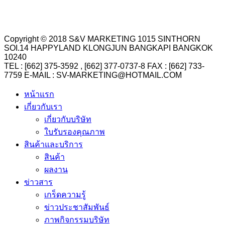
Copyright © 2018 S&V MARKETING 1015 SINTHORN
SOI.14 HAPPYLAND KLONGJUN BANGKAPI BANGKOK
10240
TEL : [662] 375-3592 , [662] 377-0737-8 FAX : [662] 733-
7759 E-MAIL : SV-MARKETING@HOTMAIL.COM
หน้าแรก
เกี่ยวกับเรา
เกี่ยวกับบริษัท
ใบรับรองคุณภาพ
สินค้าและบริการ
สินค้า
ผลงาน
ข่าวสาร
เกร็ดความรู้
ข่าวประชาสัมพันธ์
ภาพกิจกรรมบริษัท