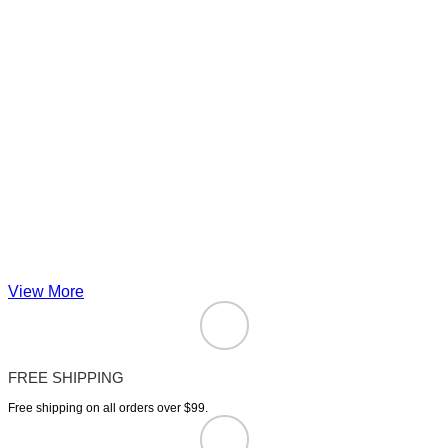
View More
FREE SHIPPING
Free shipping on all orders over $99.