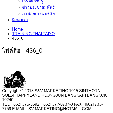
เกร็ดความรู้
ข่าวประชาสัมพันธ์
ภาพกิจกรรมบริษัท
ติดต่อเรา
Home
TRAINING THAI TAIYO
436_0
ไฟล์สื่อ - 436_0
Copyright © 2018 S&V MARKETING 1015 SINTHORN
SOI.14 HAPPYLAND KLONGJUN BANGKAPI BANGKOK
10240
TEL : [662] 375-3592 , [662] 377-0737-8 FAX : [662] 733-
7759 E-MAIL : SV-MARKETING@HOTMAIL.COM