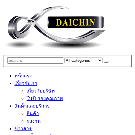
หน้าแรก
เกี่ยวกับเรา
เกี่ยวกับบริษัท
ใบรับรองคุณภาพ
สินค้าและบริการ
สินค้า
ผลงาน
ข่าวสาร