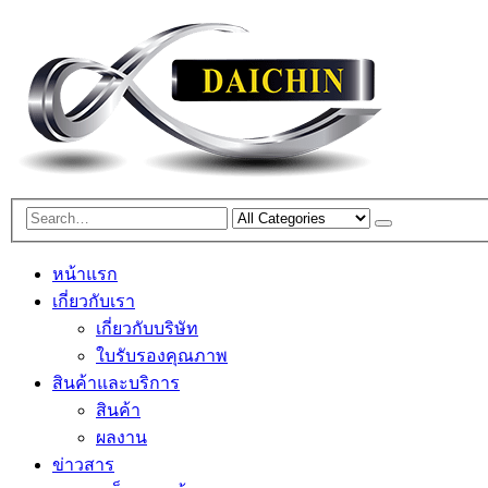
หน้าแรก
เกี่ยวกับเรา
เกี่ยวกับบริษัท
ใบรับรองคุณภาพ
สินค้าและบริการ
สินค้า
ผลงาน
ข่าวสาร