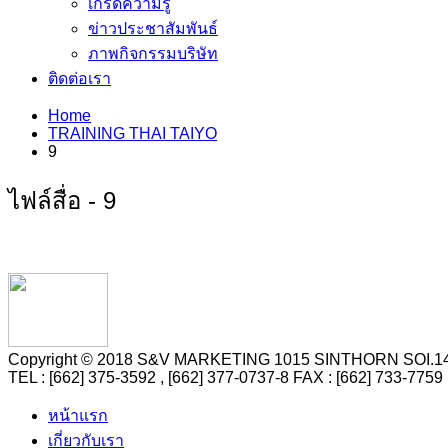
เกร็ดความรู้
ข่าวประชาสัมพันธ์
ภาพกิจกรรมบริษัท
ติดต่อเรา
Home
TRAINING THAI TAIYO
9
ไฟล์สื่อ - 9
Copyright © 2018 S&V MARKETING 1015 SINTHORN SO
TEL : [662] 375-3592 , [662] 377-0737-8 FAX : [662] 73
หน้าแรก
เกี่ยวกับเรา