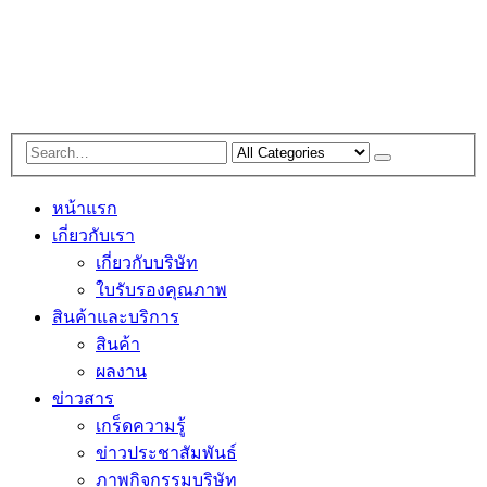
หน้าแรก
เกี่ยวกับเรา
เกี่ยวกับบริษัท
ใบรับรองคุณภาพ
สินค้าและบริการ
สินค้า
ผลงาน
ข่าวสาร
เกร็ดความรู้
ข่าวประชาสัมพันธ์
ภาพกิจกรรมบริษัท