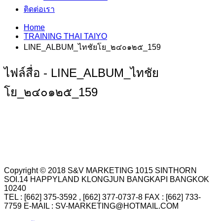
ติดต่อเรา
Home
TRAINING THAI TAIYO
LINE_ALBUM_ไทชัยโย_๒๔๐๑๒๕_159
ไฟล์สื่อ - LINE_ALBUM_ไทชัย
โย_๒๔๐๑๒๕_159
Copyright © 2018 S&V MARKETING 1015 SINTHORN
SOI.14 HAPPYLAND KLONGJUN BANGKAPI BANGKOK
10240
TEL : [662] 375-3592 , [662] 377-0737-8 FAX : [662] 733-
7759 E-MAIL : SV-MARKETING@HOTMAIL.COM