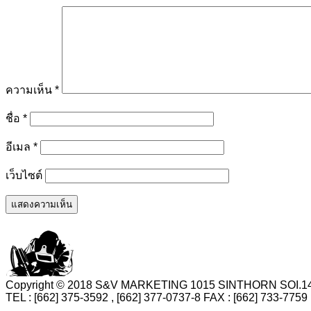
ความเห็น
*
ชื่อ
*
อีเมล
*
เว็บไซต์
Copyright © 2018 S&V MARKETING 1015 SINTHORN SO
TEL : [662] 375-3592 , [662] 377-0737-8 FAX : [662] 73