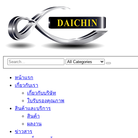
หน้าแรก
เกี่ยวกับเรา
เกี่ยวกับบริษัท
ใบรับรองคุณภาพ
สินค้าและบริการ
สินค้า
ผลงาน
ข่าวสาร