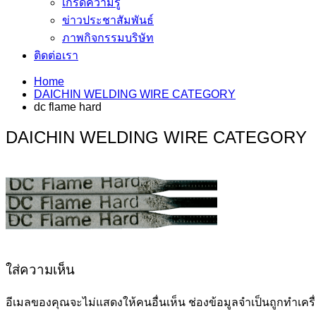
เกร็ดความรู้
ข่าวประชาสัมพันธ์
ภาพกิจกรรมบริษัท
ติดต่อเรา
Home
DAICHIN WELDING WIRE CATEGORY
dc flame hard
DAICHIN WELDING WIRE CATEGORY
ใส่ความเห็น
อีเมลของคุณจะไม่แสดงให้คนอื่นเห็น
ช่องข้อมูลจำเป็นถูกทำเค