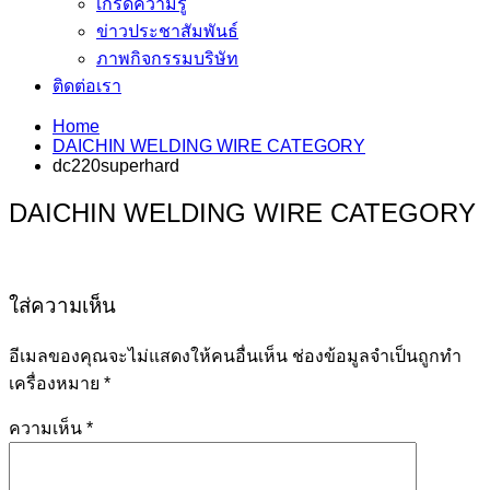
เกร็ดความรู้
ข่าวประชาสัมพันธ์
ภาพกิจกรรมบริษัท
ติดต่อเรา
Home
DAICHIN WELDING WIRE CATEGORY
dc220superhard
DAICHIN WELDING WIRE CATEGORY
ใส่ความเห็น
อีเมลของคุณจะไม่แสดงให้คนอื่นเห็น
ช่องข้อมูลจำเป็นถูกทำ
เครื่องหมาย
*
ความเห็น
*