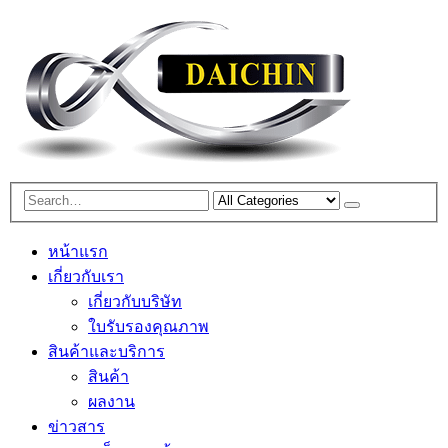
หน้าแรก
เกี่ยวกับเรา
เกี่ยวกับบริษัท
ใบรับรองคุณภาพ
สินค้าและบริการ
สินค้า
ผลงาน
ข่าวสาร