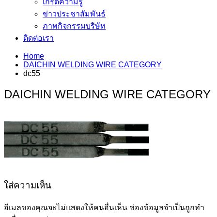
เกร็ดความรู้
ข่าวประชาสัมพันธ์
ภาพกิจกรรมบริษัท
ติดต่อเรา
Home
DAICHIN WELDING WIRE CATEGORY
dc55
DAICHIN WELDING WIRE CATEGORY
ใส่ความเห็น
อีเมลของคุณจะไม่แสดงให้คนอื่นเห็น
ช่องข้อมูลจำเป็นถูกทำ