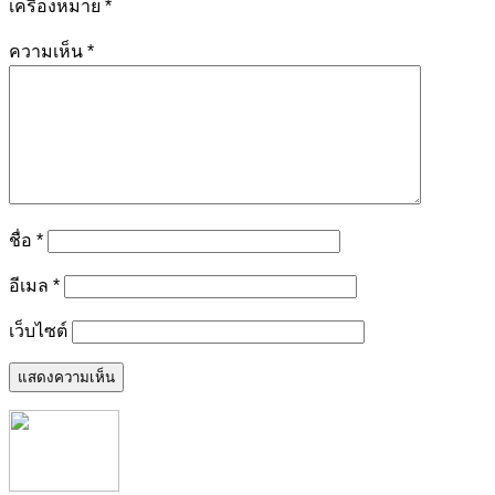
เครื่องหมาย
*
ความเห็น
*
ชื่อ
*
อีเมล
*
เว็บไซต์