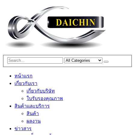
หน้าแรก
เกี่ยวกับเรา
เกี่ยวกับบริษัท
ใบรับรองคุณภาพ
สินค้าและบริการ
สินค้า
ผลงาน
ข่าวสาร