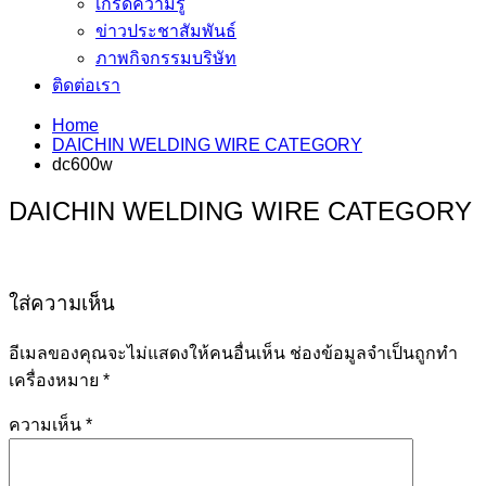
เกร็ดความรู้
ข่าวประชาสัมพันธ์
ภาพกิจกรรมบริษัท
ติดต่อเรา
Home
DAICHIN WELDING WIRE CATEGORY
dc600w
DAICHIN WELDING WIRE CATEGORY
ใส่ความเห็น
อีเมลของคุณจะไม่แสดงให้คนอื่นเห็น
ช่องข้อมูลจำเป็นถูกทำ
เครื่องหมาย
*
ความเห็น
*