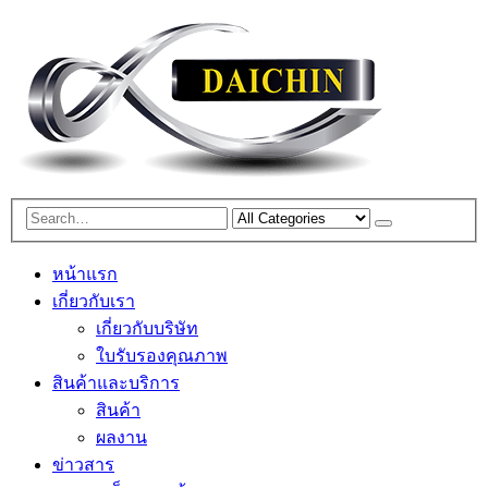
หน้าแรก
เกี่ยวกับเรา
เกี่ยวกับบริษัท
ใบรับรองคุณภาพ
สินค้าและบริการ
สินค้า
ผลงาน
ข่าวสาร