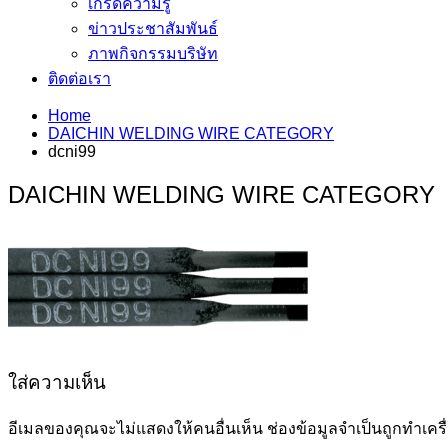
เกร็ดความรู้
ข่าวประชาสัมพันธ์
ภาพกิจกรรมบริษัท
ติดต่อเรา
Home
DAICHIN WELDING WIRE CATEGORY
dcni99
DAICHIN WELDING WIRE CATEGORY
ใส่ความเห็น
อีเมลของคุณจะไม่แสดงให้คนอื่นเห็น
ช่องข้อมูลจำเป็นถูกทำเค