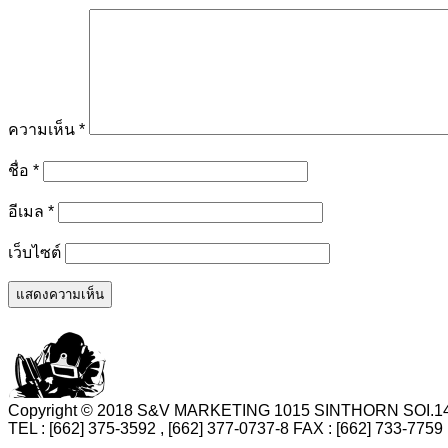
ความเห็น
*
ชื่อ
*
อีเมล
*
เว็บไซต์
Copyright © 2018 S&V MARKETING 1015 SINTHORN SO
TEL : [662] 375-3592 , [662] 377-0737-8 FAX : [662] 73