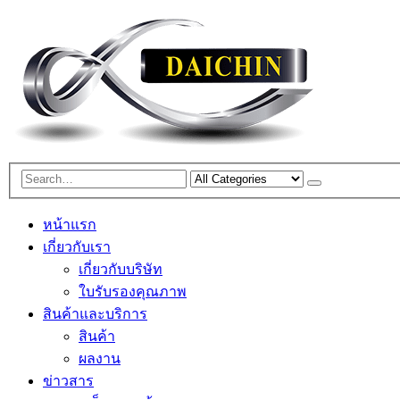
หน้าแรก
เกี่ยวกับเรา
เกี่ยวกับบริษัท
ใบรับรองคุณภาพ
สินค้าและบริการ
สินค้า
ผลงาน
ข่าวสาร