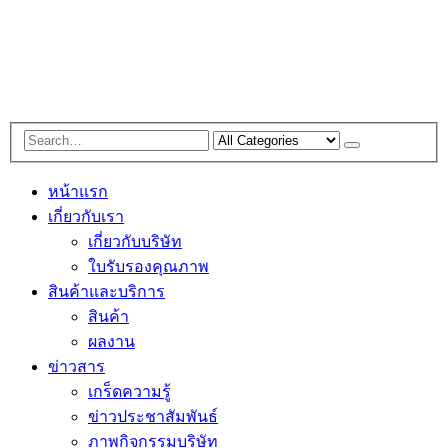
หน้าแรก
เกี่ยวกับเรา
เกี่ยวกับบริษัท
ใบรับรองคุณภาพ
สินค้าและบริการ
สินค้า
ผลงาน
ข่าวสาร
เกร็ดความรู้
ข่าวประชาสัมพันธ์
ภาพกิจกรรมบริษัท