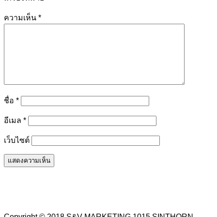
ความเห็น
*
ชื่อ
*
อีเมล
*
เว็บไซต์
Copyright © 2018 S&V MARKETING 1015 SINTHORN