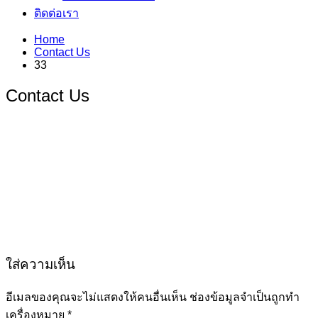
ติดต่อเรา
Home
Contact Us
33
Contact Us
ใส่ความเห็น
อีเมลของคุณจะไม่แสดงให้คนอื่นเห็น
ช่องข้อมูลจำเป็นถูกทำ
เครื่องหมาย
*