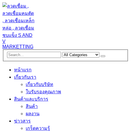
หน้าแรก
เกี่ยวกับเรา
เกี่ยวกับบริษัท
ใบรับรองคุณภาพ
สินค้าและบริการ
สินค้า
ผลงาน
ข่าวสาร
เกร็ดความรู้