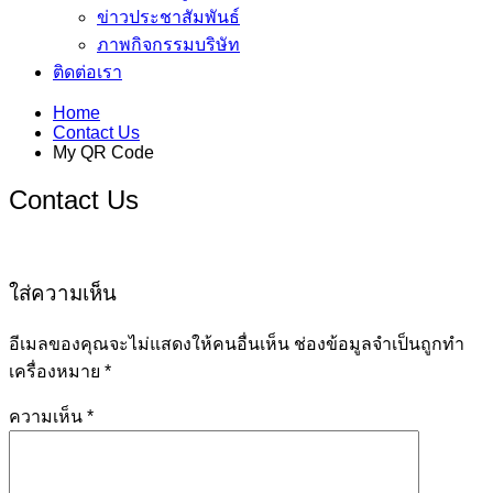
ข่าวประชาสัมพันธ์
ภาพกิจกรรมบริษัท
ติดต่อเรา
Home
Contact Us
My QR Code
Contact Us
ใส่ความเห็น
อีเมลของคุณจะไม่แสดงให้คนอื่นเห็น
ช่องข้อมูลจำเป็นถูกทำ
เครื่องหมาย
*
ความเห็น
*