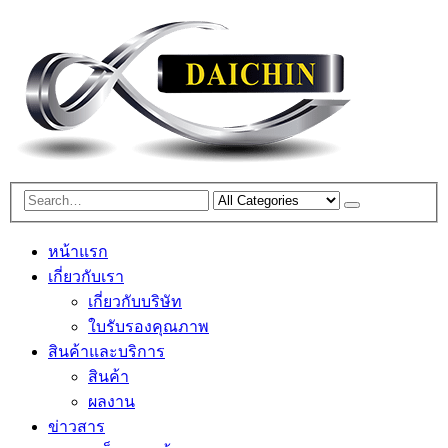
หน้าแรก
เกี่ยวกับเรา
เกี่ยวกับบริษัท
ใบรับรองคุณภาพ
สินค้าและบริการ
สินค้า
ผลงาน
ข่าวสาร