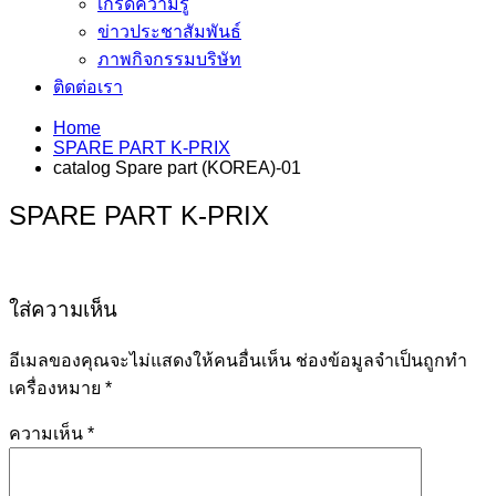
เกร็ดความรู้
ข่าวประชาสัมพันธ์
ภาพกิจกรรมบริษัท
ติดต่อเรา
Home
SPARE PART K-PRIX
catalog Spare part (KOREA)-01
SPARE PART K-PRIX
ใส่ความเห็น
อีเมลของคุณจะไม่แสดงให้คนอื่นเห็น
ช่องข้อมูลจำเป็นถูกทำ
เครื่องหมาย
*
ความเห็น
*