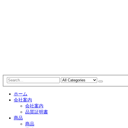
ホーム
会社案内
会社案内
品質証明書
商品
商品