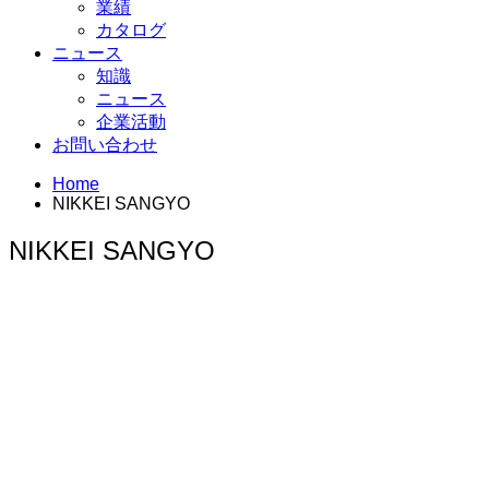
業績
カタログ
ニュース
知識
ニュース
企業活動
お問い合わせ
Home
NIKKEI SANGYO
NIKKEI SANGYO