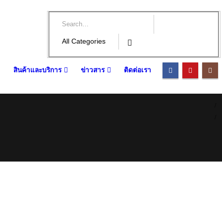
สินค้าและบริการ
ข่าวสาร
ติดต่อเรา