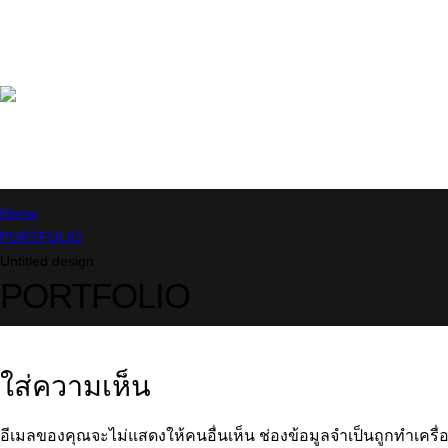
Home
PORTFOLIO
Untitled design
PORTFOLIO
ใส่ความเห็น
อีเมลของคุณจะไม่แสดงให้คนอื่นเห็น
ช่องข้อมูลจำเป็นถูกทำเคร