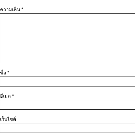
ความเห็น
*
ชื่อ
*
อีเมล
*
เว็บไซต์