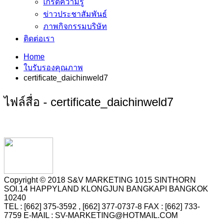
เกร็ดความรู้
ข่าวประชาสัมพันธ์
ภาพกิจกรรมบริษัท
ติดต่อเรา
Home
ใบรับรองคุณภาพ
certificate_daichinweld7
ไฟล์สื่อ - certificate_daichinweld7
Copyright © 2018 S&V MARKETING 1015 SINTHORN
SOI.14 HAPPYLAND KLONGJUN BANGKAPI BANGKOK
10240
TEL : [662] 375-3592 , [662] 377-0737-8 FAX : [662] 733-
7759 E-MAIL : SV-MARKETING@HOTMAIL.COM