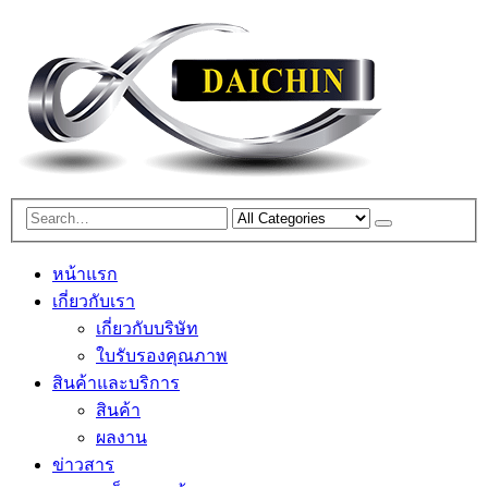
หน้าแรก
เกี่ยวกับเรา
เกี่ยวกับบริษัท
ใบรับรองคุณภาพ
สินค้าและบริการ
สินค้า
ผลงาน
ข่าวสาร