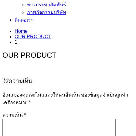
ข่าวประชาสัมพันธ์
ภาพกิจกรรมบริษัท
ติดต่อเรา
Home
OUR PRODUCT
1
OUR PRODUCT
ใส่ความเห็น
อีเมลของคุณจะไม่แสดงให้คนอื่นเห็น
ช่องข้อมูลจำเป็นถูกทำ
เครื่องหมาย
*
ความเห็น
*