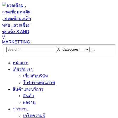
หน้าแรก
เกี่ยวกับเรา
เกี่ยวกับบริษัท
ใบรับรองคุณภาพ
สินค้าและบริการ
สินค้า
ผลงาน
ข่าวสาร
เกร็ดความรู้