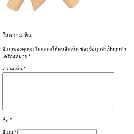
ใส่ความเห็น
อีเมลของคุณจะไม่แสดงให้คนอื่นเห็น
ช่องข้อมูลจำเป็นถูกทำ
เครื่องหมาย
*
ความเห็น
*
ชื่อ
*
อีเมล
*