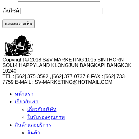
เว็บไซต์
Copyright © 2018 S&V MARKETING 1015 SINTHORN
SOI.14 HAPPYLAND KLONGJUN BANGKAPI BANGKOK
10240
TEL : [662] 375-3592 , [662] 377-0737-8 FAX : [662] 733-
7759 E-MAIL : SV-MARKETING@HOTMAIL.COM
หน้าแรก
เกี่ยวกับเรา
เกี่ยวกับบริษัท
ใบรับรองคุณภาพ
สินค้าและบริการ
สินค้า