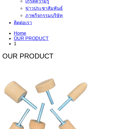
เกร็ดความรู้
ข่าวประชาสัมพันธ์
ภาพกิจกรรมบริษัท
ติดต่อเรา
Home
OUR PRODUCT
1
OUR PRODUCT