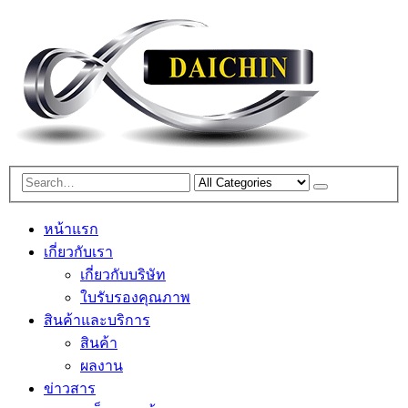
หน้าแรก
เกี่ยวกับเรา
เกี่ยวกับบริษัท
ใบรับรองคุณภาพ
สินค้าและบริการ
สินค้า
ผลงาน
ข่าวสาร