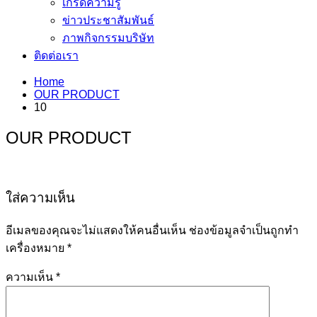
เกร็ดความรู้
ข่าวประชาสัมพันธ์
ภาพกิจกรรมบริษัท
ติดต่อเรา
Home
OUR PRODUCT
10
OUR PRODUCT
ใส่ความเห็น
อีเมลของคุณจะไม่แสดงให้คนอื่นเห็น
ช่องข้อมูลจำเป็นถูกทำ
เครื่องหมาย
*
ความเห็น
*