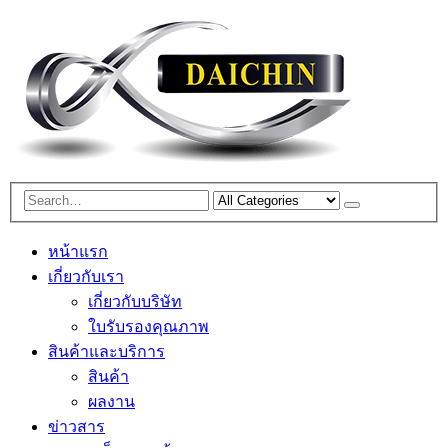
หน้าแรก
เกี่ยวกับเรา
เกี่ยวกับบริษัท
ใบรับรองคุณภาพ
สินค้าและบริการ
สินค้า
ผลงาน
ข่าวสาร