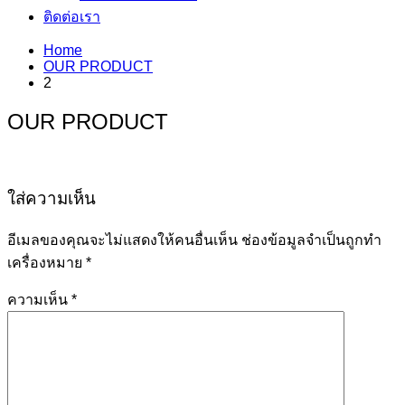
ติดต่อเรา
Home
OUR PRODUCT
2
OUR PRODUCT
ใส่ความเห็น
อีเมลของคุณจะไม่แสดงให้คนอื่นเห็น
ช่องข้อมูลจำเป็นถูกทำ
เครื่องหมาย
*
ความเห็น
*