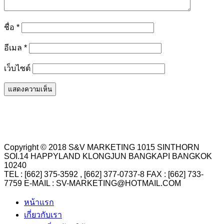
ชื่อ
*
อีเมล
*
เว็บไซต์
Copyright © 2018 S&V MARKETING 1015 SINTHORN
SOI.14 HAPPYLAND KLONGJUN BANGKAPI BANGKOK
10240
TEL : [662] 375-3592 , [662] 377-0737-8 FAX : [662] 733-
7759 E-MAIL : SV-MARKETING@HOTMAIL.COM
หน้าแรก
เกี่ยวกับเรา