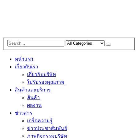
หน้าแรก
เกี่ยวกับเรา
เกี่ยวกับบริษัท
ใบรับรองคุณภาพ
สินค้าและบริการ
สินค้า
ผลงาน
ข่าวสาร
เกร็ดความรู้
ข่าวประชาสัมพันธ์
ภาพกิจกรรมบริษัท