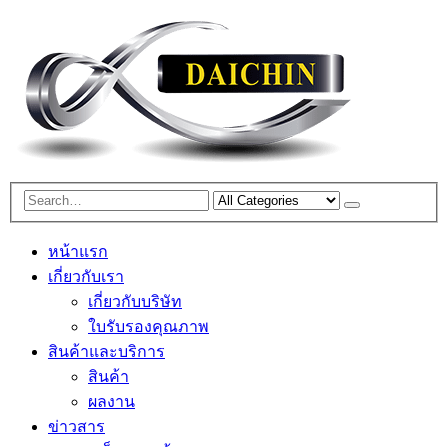
หน้าแรก
เกี่ยวกับเรา
เกี่ยวกับบริษัท
ใบรับรองคุณภาพ
สินค้าและบริการ
สินค้า
ผลงาน
ข่าวสาร