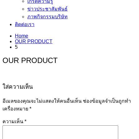
เกร็ดความรู้
ข่าวประชาสัมพันธ์
ภาพกิจกรรมบริษัท
ติดต่อเรา
Home
OUR PRODUCT
5
OUR PRODUCT
ใส่ความเห็น
อีเมลของคุณจะไม่แสดงให้คนอื่นเห็น
ช่องข้อมูลจำเป็นถูกทำ
เครื่องหมาย
*
ความเห็น
*