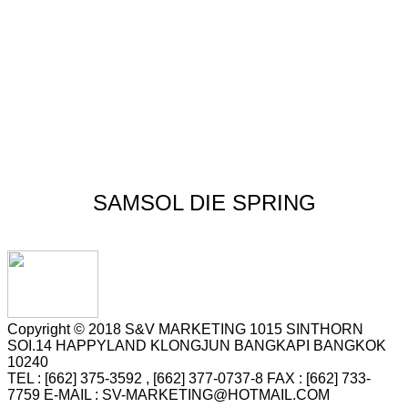
SAMSOL DIE SPRING
Copyright © 2018 S&V MARKETING 1015 SINTHORN
SOI.14 HAPPYLAND KLONGJUN BANGKAPI BANGKOK
10240
TEL : [662] 375-3592 , [662] 377-0737-8 FAX : [662] 733-
7759 E-MAIL : SV-MARKETING@HOTMAIL.COM