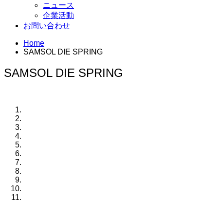
ニュース
企業活動
お問い合わせ
Home
SAMSOL DIE SPRING
SAMSOL DIE SPRING