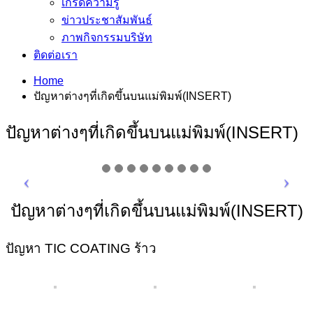
เกร็ดความรู้
ข่าวประชาสัมพันธ์
ภาพกิจกรรมบริษัท
ติดต่อเรา
Home
ปัญหาต่างๆที่เกิดขึ้นบนแม่พิมพ์(INSERT)
ปัญหาต่างๆที่เกิดขึ้นบนแม่พิมพ์(INSERT)
ปัญหาต่างๆที่เกิดขึ้นบนแม่พิมพ์(INSERT)
ปัญหา TIC COATING ร้าว