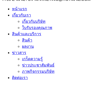
หน้าแรก
เกี่ยวกับเรา
เกี่ยวกับบริษัท
ใบรับรองคุณภาพ
สินค้าและบริการ
สินค้า
ผลงาน
ข่าวสาร
เกร็ดความรู้
ข่าวประชาสัมพันธ์
ภาพกิจกรรมบริษัท
ติดต่อเรา