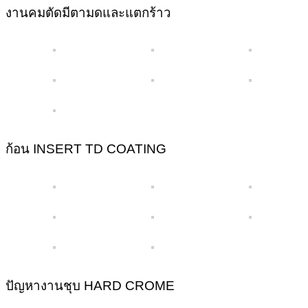
งานคมตัดมีตามดและแตกร้าว
ก้อน INSERT TD COATING
ปัญหางานชุบ HARD CROME