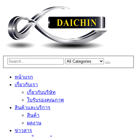
หน้าแรก
เกี่ยวกับเรา
เกี่ยวกับบริษัท
ใบรับรองคุณภาพ
สินค้าและบริการ
สินค้า
ผลงาน
ข่าวสาร