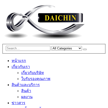
หน้าแรก
เกี่ยวกับเรา
เกี่ยวกับบริษัท
ใบรับรองคุณภาพ
สินค้าและบริการ
สินค้า
ผลงาน
ข่าวสาร