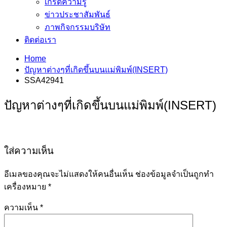
เกร็ดความรู้
ข่าวประชาสัมพันธ์
ภาพกิจกรรมบริษัท
ติดต่อเรา
Home
ปัญหาต่างๆที่เกิดขึ้นบนแม่พิมพ์(INSERT)
SSA42941
ปัญหาต่างๆที่เกิดขึ้นบนแม่พิมพ์(INSERT)
ใส่ความเห็น
อีเมลของคุณจะไม่แสดงให้คนอื่นเห็น
ช่องข้อมูลจำเป็นถูกทำ
เครื่องหมาย
*
ความเห็น
*