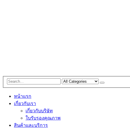
หน้าแรก
เกี่ยวกับเรา
เกี่ยวกับบริษัท
ใบรับรองคุณภาพ
สินค้าและบริการ