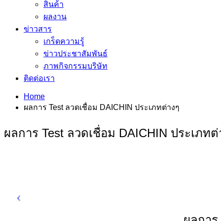
สินค้า
ผลงาน
ข่าวสาร
เกร็ดความรู้
ข่าวประชาสัมพันธ์
ภาพกิจกรรมบริษัท
ติดต่อเรา
Home
ผลการ Test ลวดเชื่อม DAICHIN ประเภทต่างๆ
ผลการ Test ลวดเชื่อม DAICHIN ประเภทต่
ผลการ 