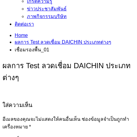
เกร็ดความรู้
ข่าวประชาสัมพันธ์
ภาพกิจกรรมบริษัท
ติดต่อเรา
Home
ผลการ Test ลวดเชื่อม DAICHIN ประเภทต่างๆ
เชื่อมรองพื้น_01
ผลการ Test ลวดเชื่อม DAICHIN ประเภท
ต่างๆ
ใส่ความเห็น
อีเมลของคุณจะไม่แสดงให้คนอื่นเห็น
ช่องข้อมูลจำเป็นถูกทำ
เครื่องหมาย
*