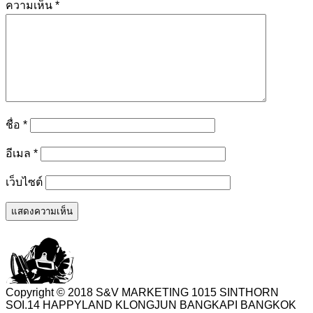
ความเห็น
*
ชื่อ
*
อีเมล
*
เว็บไซต์
Copyright © 2018 S&V MARKETING 1015 SINTHORN
SOI.14 HAPPYLAND KLONGJUN BANGKAPI BANGKOK