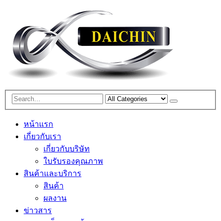
หน้าแรก
เกี่ยวกับเรา
เกี่ยวกับบริษัท
ใบรับรองคุณภาพ
สินค้าและบริการ
สินค้า
ผลงาน
ข่าวสาร