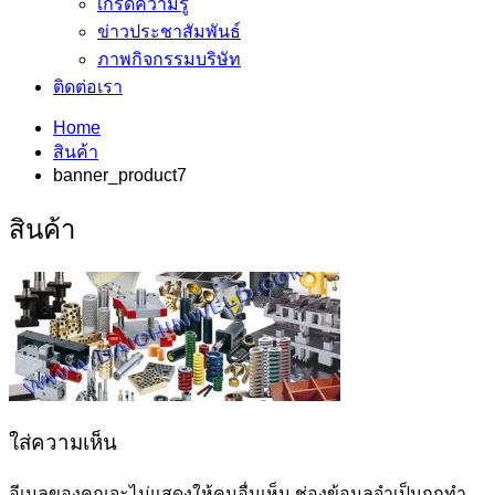
เกร็ดความรู้
ข่าวประชาสัมพันธ์
ภาพกิจกรรมบริษัท
ติดต่อเรา
Home
สินค้า
banner_product7
สินค้า
ใส่ความเห็น
อีเมลของคุณจะไม่แสดงให้คนอื่นเห็น
ช่องข้อมูลจำเป็นถูกทำ