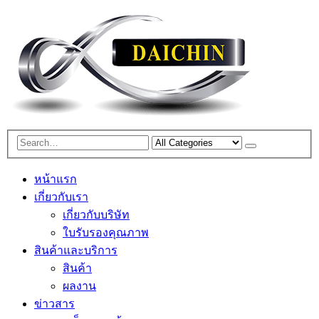
หน้าแรก
เกี่ยวกับเรา
เกี่ยวกับบริษัท
ใบรับรองคุณภาพ
สินค้าและบริการ
สินค้า
ผลงาน
ข่าวสาร