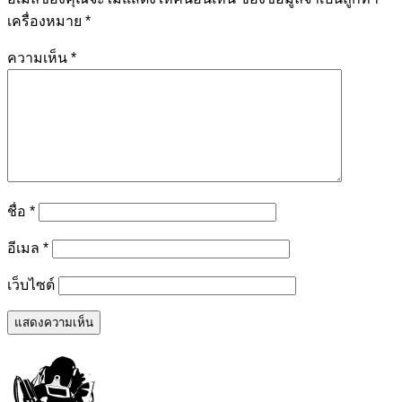
เครื่องหมาย
*
ความเห็น
*
ชื่อ
*
อีเมล
*
เว็บไซต์