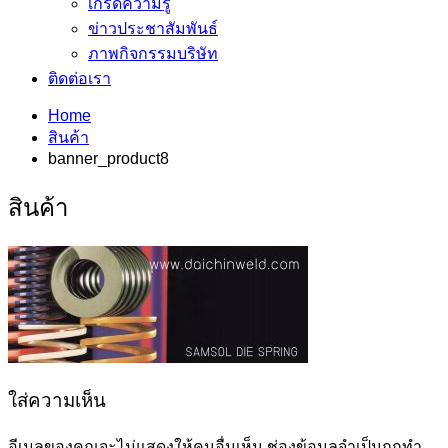
เกร็ดความรู้
ข่าวประชาสัมพันธ์
ภาพกิจกรรมบริษัท
ติดต่อเรา
Home
สินค้า
banner_product8
สินค้า
ใส่ความเห็น
อีเมลของคุณจะไม่แสดงให้คนอื่นเห็น
ช่องข้อมูลจำเป็นถูกทำ