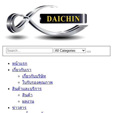
หน้าแรก
เกี่ยวกับเรา
เกี่ยวกับบริษัท
ใบรับรองคุณภาพ
สินค้าและบริการ
สินค้า
ผลงาน
ข่าวสาร