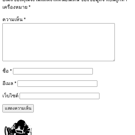
เครื่องหมาย
*
ความเห็น
*
ชื่อ
*
อีเมล
*
เว็บไซต์